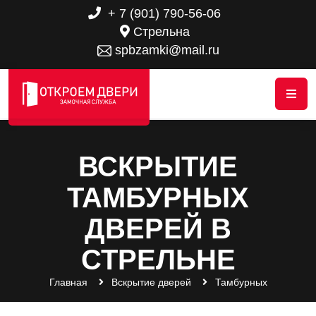
+ 7 (901) 790-56-06
Стрельна
spbzamki@mail.ru
ВСКРЫТИЕ
ТАМБУРНЫХ
ДВЕРЕЙ В
СТРЕЛЬНЕ
Главная
Вскрытие дверей
Тамбурных