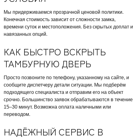
Мы придерживаемся прозрачной ценовой политики.
Конечная стоимость зависит от сложности замка,
времени суток и местоположения. Без скрытых доплат и
навязанных опций.
КАК БЫСТРО ВСКРЫТЬ
ТАМБУРНУЮ ДВЕРЬ
Просто позвоните по телефону, указанному на сайте, и
сообщите диспетчеру детали ситуации. Мы подберём
подходящего специалиста и отправим его на объект
срочно. Большинство заявок обрабатываются в течение
15–30 минут. Возможна оплата наличными или
переводом.
НАДЁЖНЫЙ СЕРВИС В