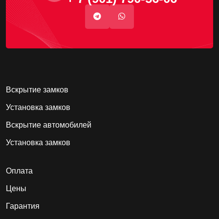
Вскрытие замков
Установка замков
Вскрытие автомобилей
Установка замков
Оплата
Цены
Гарантия