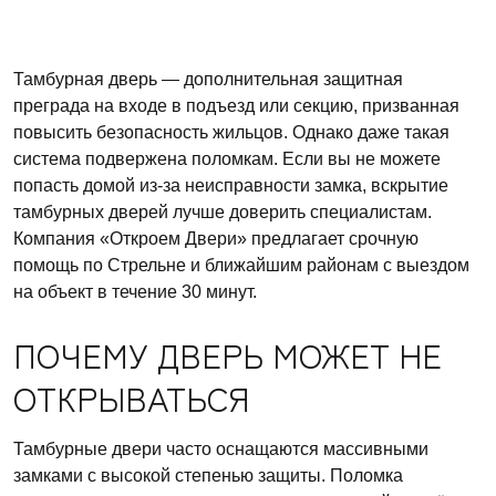
Тамбурная дверь — дополнительная защитная
преграда на входе в подъезд или секцию, призванная
повысить безопасность жильцов. Однако даже такая
система подвержена поломкам. Если вы не можете
попасть домой из-за неисправности замка, вскрытие
тамбурных дверей лучше доверить специалистам.
Компания «Откроем Двери» предлагает срочную
помощь по Стрельне и ближайшим районам с выездом
на объект в течение 30 минут.
ПОЧЕМУ ДВЕРЬ МОЖЕТ НЕ
ОТКРЫВАТЬСЯ
Тамбурные двери часто оснащаются массивными
замками с высокой степенью защиты. Поломка