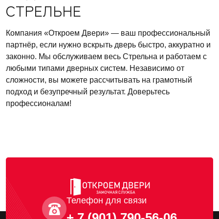
СТРЕЛЬНЕ
Компания «Откроем Двери» — ваш профессиональный
партнёр, если нужно вскрыть дверь быстро, аккуратно и
законно. Мы обслуживаем весь Стрельна и работаем с
любыми типами дверных систем. Независимо от
сложности, вы можете рассчитывать на грамотный
подход и безупречный результат. Доверьтесь
профессионалам!
Телефон для связи
+ 7 (901) 790-56-06