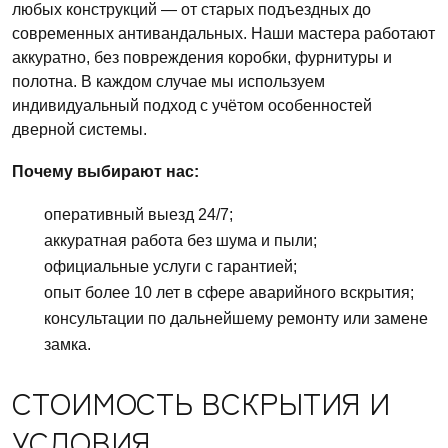
любых конструкций — от старых подъездных до
современных антивандальных. Наши мастера работают
аккуратно, без повреждения коробки, фурнитуры и
полотна. В каждом случае мы используем
индивидуальный подход с учётом особенностей
дверной системы.
Почему выбирают нас:
оперативный выезд 24/7;
аккуратная работа без шума и пыли;
официальные услуги с гарантией;
опыт более 10 лет в сфере аварийного вскрытия;
консультации по дальнейшему ремонту или замене
замка.
СТОИМОСТЬ ВСКРЫТИЯ И
УСЛОВИЯ