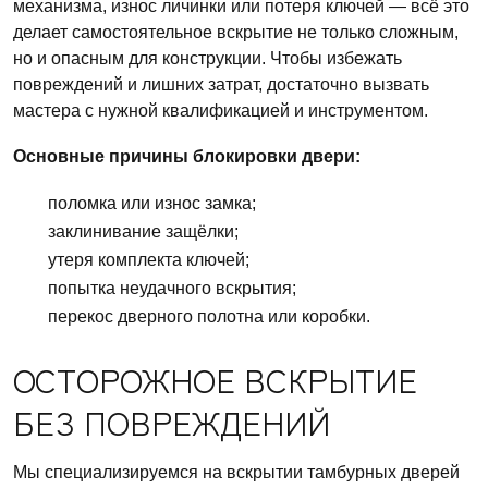
механизма, износ личинки или потеря ключей — всё это
делает самостоятельное вскрытие не только сложным,
но и опасным для конструкции. Чтобы избежать
повреждений и лишних затрат, достаточно вызвать
мастера с нужной квалификацией и инструментом.
Основные причины блокировки двери:
поломка или износ замка;
заклинивание защёлки;
утеря комплекта ключей;
попытка неудачного вскрытия;
перекос дверного полотна или коробки.
ОСТОРОЖНОЕ ВСКРЫТИЕ
БЕЗ ПОВРЕЖДЕНИЙ
Мы специализируемся на вскрытии тамбурных дверей